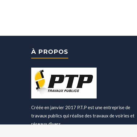
À PROPOS
Créée en janvier 2017 P.T.P est une entreprise de
travaux publics qui réalise des travaux de voiries et
réseaux divers.