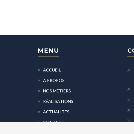
MENU
C
ACCUEIL
A PROPOS
NOS MÉTIERS
RÉALISATIONS
ACTUALITÉS
CONTACT