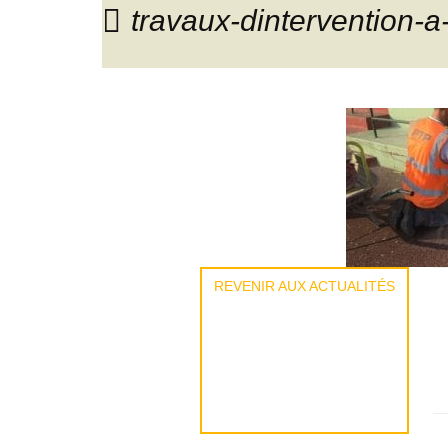
travaux-dintervention-
REVENIR AUX ACTUALITÉS