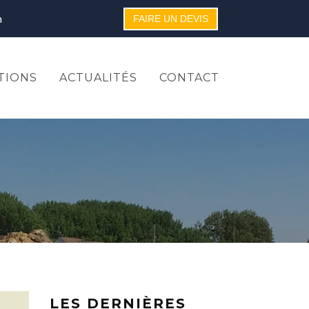
m
FAIRE UN DEVIS
TIONS
ACTUALITÉS
CONTACT
LES DERNIÈRES