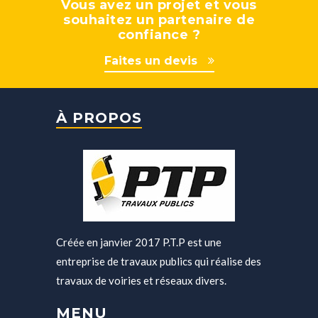
Vous avez un projet et vous
souhaitez un partenaire de
confiance ?
Faites un devis
À PROPOS
Créée en janvier 2017 P.T.P est une
entreprise de travaux publics qui réalise des
travaux de voiries et réseaux divers.
MENU