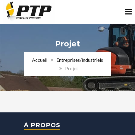
Projet
Accueil
Entreprises/industriels
Projet
À PROPOS