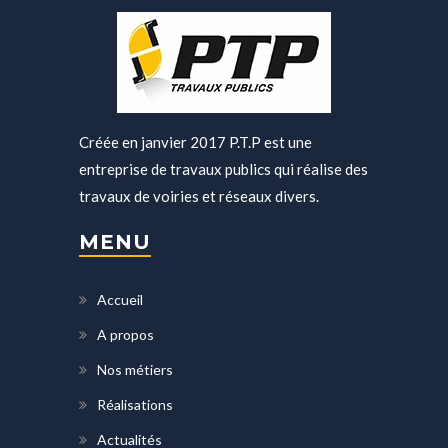
Créée en janvier 2017 P.T.P est une
entreprise de travaux publics qui réalise des
travaux de voiries et réseaux divers.
MENU
Accueil
A propos
Nos métiers
Réalisations
Actualités