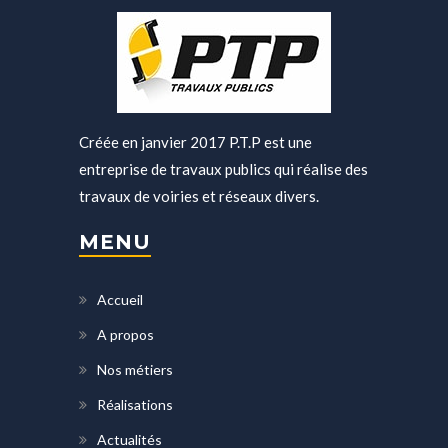
Créée en janvier 2017 P.T.P est une
entreprise de travaux publics qui réalise des
travaux de voiries et réseaux divers.
MENU
Accueil
A propos
Nos métiers
Réalisations
Actualités