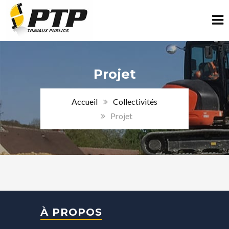
Projet
Accueil
Collectivités
Projet
À PROPOS