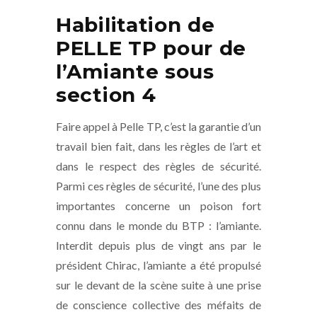
Habilitation de
PELLE TP pour de
l’Amiante sous
section 4
Faire appel à Pelle TP, c’est la garantie d’un
travail bien fait, dans les règles de l’art et
dans le respect des règles de sécurité.
Parmi ces règles de sécurité, l’une des plus
importantes concerne un poison fort
connu dans le monde du BTP : l’amiante.
Interdit depuis plus de vingt ans par le
président Chirac, l’amiante a été propulsé
sur le devant de la scène suite à une prise
de conscience collective des méfaits de