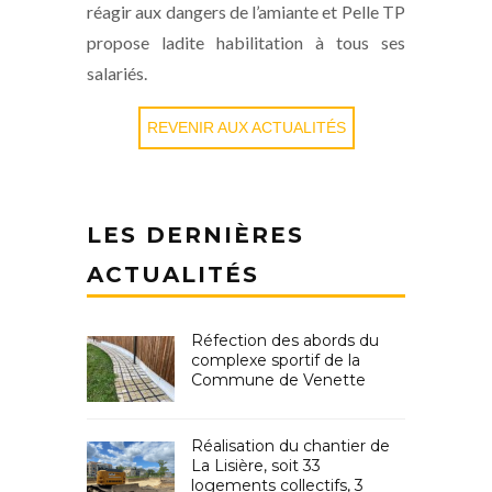
réagir aux dangers de l’amiante et Pelle TP
propose ladite habilitation à tous ses
salariés.
REVENIR AUX ACTUALITÉS
LES DERNIÈRES
ACTUALITÉS
Réfection des abords du
complexe sportif de la
Commune de Venette
Réalisation du chantier de
La Lisière, soit 33
logements collectifs, 3