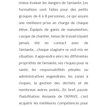
mieux évaluer les dangers de l’amiante. Les
formations sont faites pour des petits
groupes de 4 à 8 personnes, ce qui assure
une meilleure prise en charge de chaque
élève. Équipés de gants de manutention,
casque de chantier, tenue de travail n’ayant
jamais été en contact avec de
l’amiante….chaque stagiaire se voit mis en
situation. Il apprendra alors les différentes
propriétés de l’amiante, ses risques pour la
santé, les responsabilités pénales ou
administratives engendrées, les zones à
risques, la gestion des déchets et de
nombreux autres points…En bref, passer
l’habilitation Amiante de l’APAVE, c’est
acquérir les meilleures compétences pour