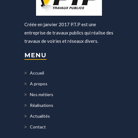
Créée en janvier 2017 P.T.P est une
entreprise de travaux publics qui réalise des
travaux de voiries et réseaux divers.
MENU
Accueil
A propos
Nos métiers
Réalisations
Actualités
Contact