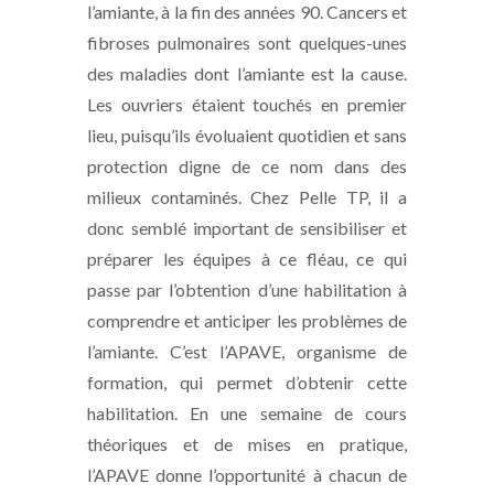
l’amiante, à la fin des années 90. Cancers et
fibroses pulmonaires sont quelques-unes
des maladies dont l’amiante est la cause.
Les ouvriers étaient touchés en premier
lieu, puisqu’ils évoluaient quotidien et sans
protection digne de ce nom dans des
milieux contaminés. Chez Pelle TP, il a
donc semblé important de sensibiliser et
préparer les équipes à ce fléau, ce qui
passe par l’obtention d’une habilitation à
comprendre et anticiper les problèmes de
l’amiante. C’est l’APAVE, organisme de
formation, qui permet d’obtenir cette
habilitation. En une semaine de cours
théoriques et de mises en pratique,
l’APAVE donne l’opportunité à chacun de