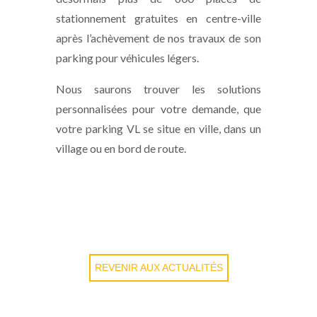
stationnement gratuites en centre-ville
après l’achèvement de nos travaux de son
parking pour véhicules légers.
Nous saurons trouver les solutions
personnalisées pour votre demande, que
votre parking VL se situe en ville, dans un
village ou en bord de route.
REVENIR AUX ACTUALITÉS