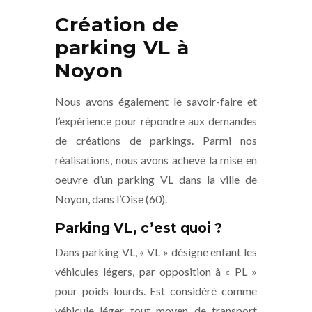
Création de
parking VL à
Noyon
Nous avons également le savoir-faire et
l’expérience pour répondre aux demandes
de créations de parkings. Parmi nos
réalisations, nous avons achevé la mise en
oeuvre d’un parking VL dans la ville de
Noyon, dans l’Oise (60).
Parking VL, c’est quoi ?
Dans parking VL, « VL » désigne enfant les
véhicules légers, par opposition à « PL »
pour poids lourds. Est considéré comme
véhicule léger tout moyen de transport