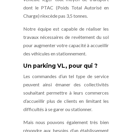
dont le PTAC (Poids Total Autorisé en
Charge) n’excède pas 3,5 tonnes.
Notre équipe est capable de réaliser les
travaux nécessaires de revêtement du sol
pour augmenter votre capacité à accueillir
des véhicules en stationnement.
Un parking VL, pour qui ?
Les commandes d’un tel type de service
peuvent ainsi émaner des collectivités
souhaitant permettre à leurs commerces
d’accueillir plus de clients en limitant les
difficultés à se garer ou stationner.
Mais nous pouvons également très bien
répondre aux besoins d’un établissement