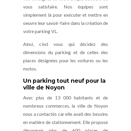
vous satisfaire. Nos équipes sont
simplement là pour exécuter et mettre en
oeuvre leur savoir-faire dans la création de
votre parking VL.
Ainsi, c’est vous qui décidez des
dimensions du parking et de celles des
places désignées pour les voitures ou les
motos.
Un parking tout neuf pour la
ville de Noyon
Avec plus de 13 000 habitants et de
nombreux commerces, la ville de Noyon
nous a contactés car elle avait des besoins
en matière de stationnement. Elle propose
désormais plus de 600 places de