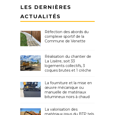
LES DERNIÈRES
ACTUALITÉS
Réfection des abords du
complexe sportif de la
Commune de Venette
Réalisation du chantier de
La Lisière, soit 33
logements collectifs, 3
coques brutes et 1 crèche
La fourniture et la mise en
œuvre mécanique ou
manuelle de matériaux
bitumineux noirs à chaud
La valorisation des
matériaux issus du BTP tels