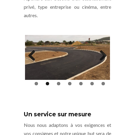
privé, type entreprise ou cinéma, entre
autres.
Previous
Next
Un service sur mesure
Nous nous adaptons à vos exigences et
vos consignes et notre unique but sera de