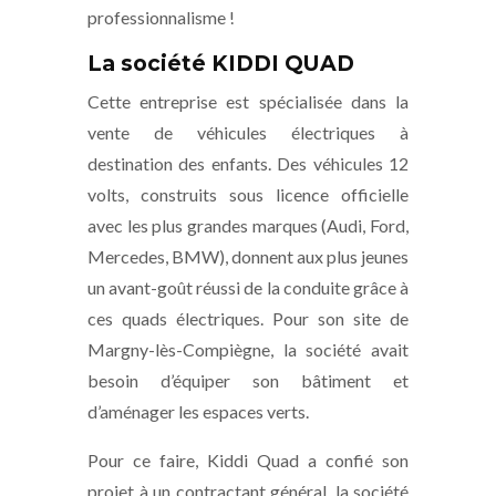
professionnalisme !
La société KIDDI QUAD
Cette entreprise est spécialisée dans la
vente de véhicules électriques à
destination des enfants. Des véhicules 12
volts, construits sous licence officielle
avec les plus grandes marques (Audi, Ford,
Mercedes, BMW), donnent aux plus jeunes
un avant-goût réussi de la conduite grâce à
ces quads électriques. Pour son site de
Margny-lès-Compiègne, la société avait
besoin d’équiper son bâtiment et
d’aménager les espaces verts.
Pour ce faire, Kiddi Quad a confié son
projet à un contractant général, la société