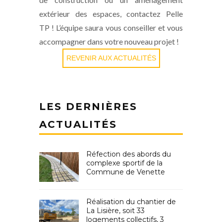
extérieur des espaces, contactez Pelle
TP ! L’équipe saura vous conseiller et vous
accompagner dans votre nouveau projet !
REVENIR AUX ACTUALITÉS
LES DERNIÈRES
ACTUALITÉS
Réfection des abords du
complexe sportif de la
Commune de Venette
Réalisation du chantier de
La Lisière, soit 33
logements collectifs, 3