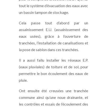
tout le système d’évacuation des eaux avec
un bassin tampon de stockage.
Cela passe tout d’abord par un
assainissement E.U. (assainissement des
eaux usées), grâce à l’ouverture de
tranchées, l’installation de canalisations et
la pose de sablon dans ces tranchées.
Il a aussi fallu installer les réseaux E.P.
(eaux pluviales) de toiture et de sol, pour
permettre le bon écoulement des eaux de
pluie.
Ont ensuite été creusées une tranchée
commune ainsi qu’une noue drainante, et
les contrôles et essais de l’écoulement des