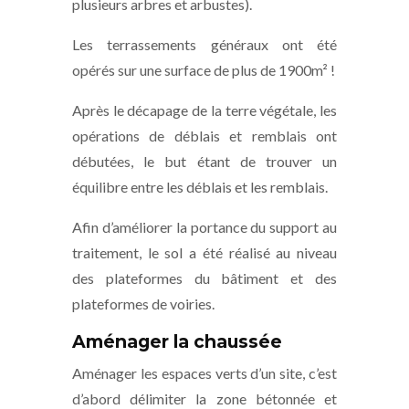
plusieurs arbres et arbustes).
Les terrassements généraux ont été
opérés sur une surface de plus de 1900m² !
Après le décapage de la terre végétale, les
opérations de déblais et remblais ont
débutées, le but étant de trouver un
équilibre entre les déblais et les remblais.
Afin d’améliorer la portance du support au
traitement, le sol a été réalisé au niveau
des plateformes du bâtiment et des
plateformes de voiries.
Aménager la chaussée
Aménager les espaces verts d’un site, c’est
d’abord délimiter la zone bétonnée et