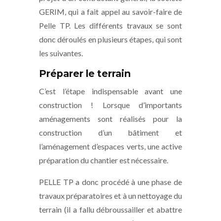
GERIM, qui a fait appel au savoir-faire de
Pelle TP. Les différents travaux se sont
donc déroulés en plusieurs étapes, qui sont
les suivantes.
Préparer le terrain
C’est l’étape indispensable avant une
construction ! Lorsque d’importants
aménagements sont réalisés pour la
construction d’un bâtiment et
l’aménagement d’espaces verts, une active
préparation du chantier est nécessaire.
PELLE TP a donc procédé à une phase de
travaux préparatoires et à un nettoyage du
terrain (il a fallu débroussailler et abattre