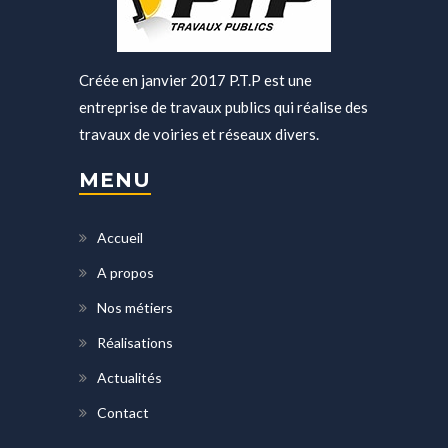
Créée en janvier 2017 P.T.P est une
entreprise de travaux publics qui réalise des
travaux de voiries et réseaux divers.
MENU
Accueil
A propos
Nos métiers
Réalisations
Actualités
Contact