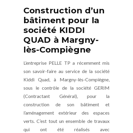
Construction d’un
bâtiment pour la
société KIDDI
QUAD à Margny-
lès-Compiègne
L’entreprise PELLE TP a récemment mis
son savoir-faire au service de la société
Kiddi Quad, à Margny-lès-Compiègne,
sous le contrôle de la société GERIM
(Contractant Général), pour la
construction de son bâtiment et
l’aménagement extérieur des espaces
verts. C’est tout un ensemble de travaux
qui ont été réalisés avec