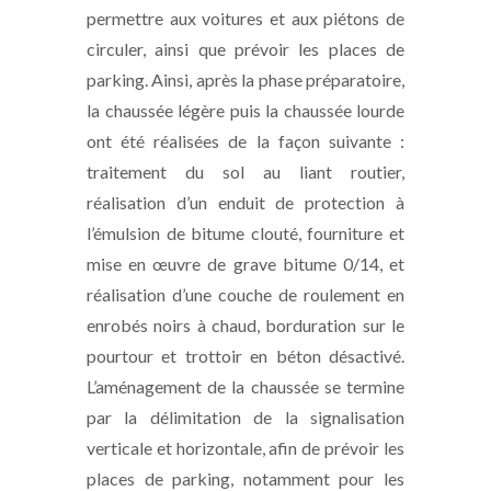
permettre aux voitures et aux piétons de
circuler, ainsi que prévoir les places de
parking. Ainsi, après la phase préparatoire,
la chaussée légère puis la chaussée lourde
ont été réalisées de la façon suivante :
traitement du sol au liant routier,
réalisation d’un enduit de protection à
l’émulsion de bitume clouté, fourniture et
mise en œuvre de grave bitume 0/14, et
réalisation d’une couche de roulement en
enrobés noirs à chaud, borduration sur le
pourtour et trottoir en béton désactivé.
L’aménagement de la chaussée se termine
par la délimitation de la signalisation
verticale et horizontale, afin de prévoir les
places de parking, notamment pour les