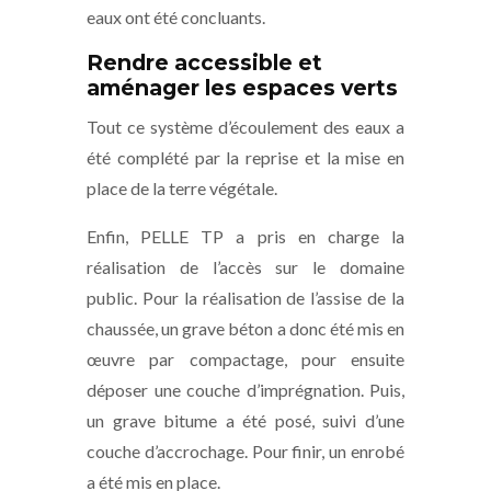
eaux ont été concluants.
Rendre accessible et
aménager les espaces verts
Tout ce système d’écoulement des eaux a
été complété par la reprise et la mise en
place de la terre végétale.
Enfin, PELLE TP a pris en charge la
réalisation de l’accès sur le domaine
public. Pour la réalisation de l’assise de la
chaussée, un grave béton a donc été mis en
œuvre par compactage, pour ensuite
déposer une couche d’imprégnation. Puis,
un grave bitume a été posé, suivi d’une
couche d’accrochage. Pour finir, un enrobé
a été mis en place.