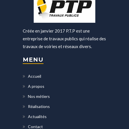
Créée en janvier 2017 P.T.P est une
entreprise de travaux publics qui réalise des
travaux de voiries et réseaux divers.
MENU
Accueil
A propos
Nos métiers
Réalisations
Actualités
Contact