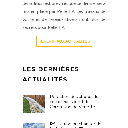
démolition est prévu et que ce dernier sera
mis en place par Pelle TP. Les travaux de
voirie et de réseaux divers n’ont plus de
secrets pour Pelle TP.
REVENIR AUX ACTUALITÉS
LES DERNIÈRES
ACTUALITÉS
Réfection des abords du
complexe sportif de la
Commune de Venette
Réalisation du chantier de