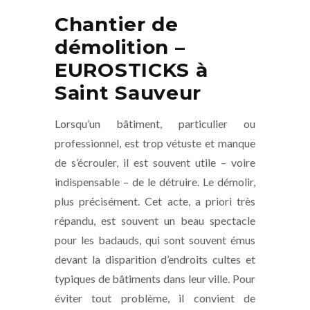
Chantier de
démolition –
EUROSTICKS à
Saint Sauveur
Lorsqu’un bâtiment, particulier ou
professionnel, est trop vétuste et manque
de s’écrouler, il est souvent utile – voire
indispensable – de le détruire. Le démolir,
plus précisément. Cet acte, a priori très
répandu, est souvent un beau spectacle
pour les badauds, qui sont souvent émus
devant la disparition d’endroits cultes et
typiques de bâtiments dans leur ville. Pour
éviter tout problème, il convient de