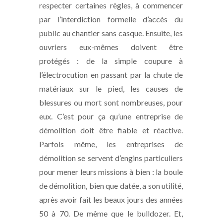
respecter certaines règles, à commencer
par l’interdiction formelle d’accès du
public au chantier sans casque. Ensuite, les
ouvriers eux-mêmes doivent être
protégés : de la simple coupure à
l’électrocution en passant par la chute de
matériaux sur le pied, les causes de
blessures ou mort sont nombreuses, pour
eux. C’est pour ça qu’une entreprise de
démolition doit être fiable et réactive.
Parfois même, les entreprises de
démolition se servent d’engins particuliers
pour mener leurs missions à bien : la boule
de démolition, bien que datée, a son utilité,
après avoir fait les beaux jours des années
50 à 70. De même que le bulldozer. Et,