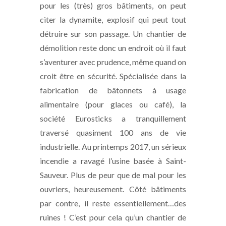
pour les (très) gros bâtiments, on peut
citer la dynamite, explosif qui peut tout
détruire sur son passage. Un chantier de
démolition reste donc un endroit où il faut
s’aventurer avec prudence, même quand on
croit être en sécurité. Spécialisée dans la
fabrication de bâtonnets à usage
alimentaire (pour glaces ou café), la
société Eurosticks a tranquillement
traversé quasiment 100 ans de vie
industrielle. Au printemps 2017, un sérieux
incendie a ravagé l’usine basée à Saint-
Sauveur. Plus de peur que de mal pour les
ouvriers, heureusement. Côté bâtiments
par contre, il reste essentiellement…des
ruines ! C’est pour cela qu’un chantier de