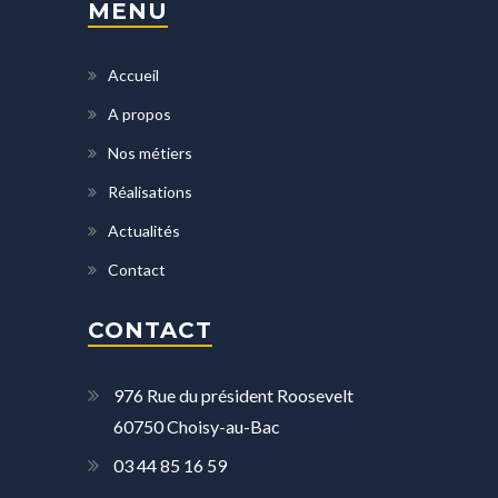
MENU
Accueil
A propos
Nos métiers
Réalisations
Actualités
Contact
CONTACT
976 Rue du président Roosevelt
60750 Choisy-au-Bac
03 44 85 16 59