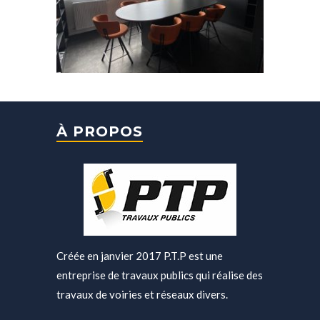
À PROPOS
Créée en janvier 2017 P.T.P est une
entreprise de travaux publics qui réalise des
travaux de voiries et réseaux divers.