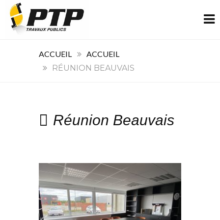
ACCUEIL
ACCUEIL
RÉUNION BEAUVAIS
Réunion Beauvais