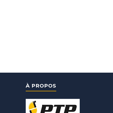
À PROPOS