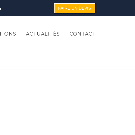
m
FAIRE UN DEVIS
TIONS
ACTUALITÉS
CONTACT