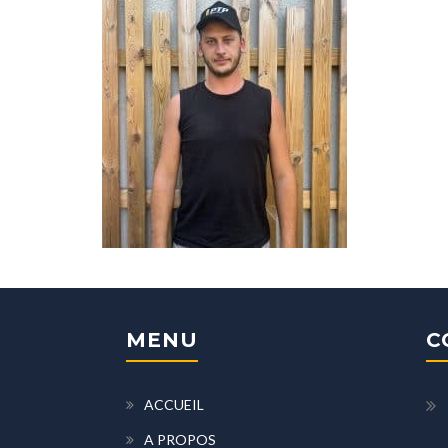
MENU
C
ACCUEIL
A PROPOS