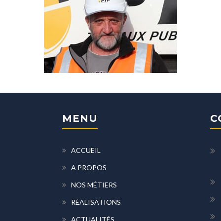
MENU
C
ACCUEIL
A PROPOS
NOS MÉTIERS
RÉALISATIONS
ACTUALITÉS