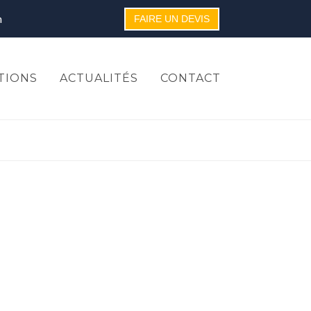
m
FAIRE UN DEVIS
TIONS
ACTUALITÉS
CONTACT