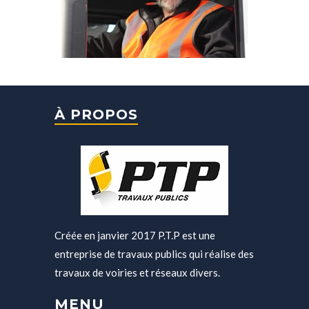
À PROPOS
Créée en janvier 2017 P.T.P est une
entreprise de travaux publics qui réalise des
travaux de voiries et réseaux divers.
MENU