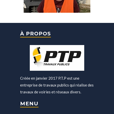
À PROPOS
Créée en janvier 2017 P.T.P est une
entreprise de travaux publics qui réalise des
travaux de voiries et réseaux divers.
MENU