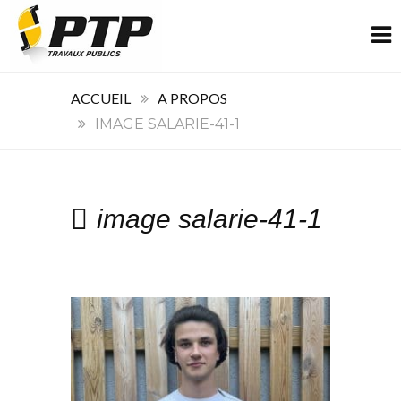
ACCUEIL
A PROPOS
IMAGE SALARIE-41-1
image salarie-41-1