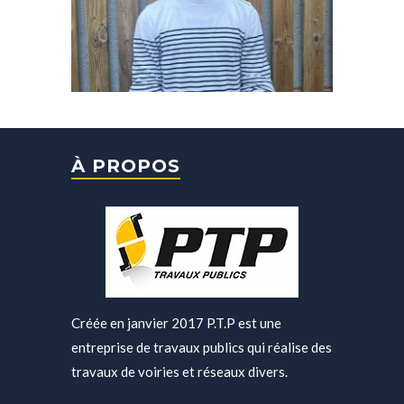
À PROPOS
Créée en janvier 2017 P.T.P est une
entreprise de travaux publics qui réalise des
travaux de voiries et réseaux divers.