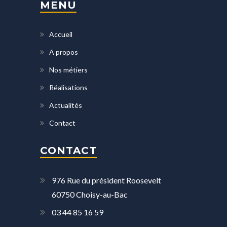
MENU
Accueil
A propos
Nos métiers
Réalisations
Actualités
Contact
CONTACT
976 Rue du président Roosevelt
60750 Choisy-au-Bac
03 44 85 16 59