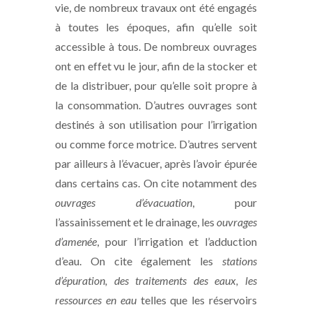
vie, de nombreux travaux ont été engagés
à toutes les époques, afin qu’elle soit
accessible à tous. De nombreux ouvrages
ont en effet vu le jour, afin de la stocker et
de la distribuer, pour qu’elle soit propre à
la consommation. D’autres ouvrages sont
destinés à son utilisation pour l’irrigation
ou comme force motrice. D’autres servent
par ailleurs à l’évacuer, après l’avoir épurée
dans certains cas. On cite notamment des
ouvrages d’évacuation
, pour
l’assainissement et le drainage, les
ouvrages
d’amenée
, pour l’irrigation et l’adduction
d’eau. On cite également les
stations
d’épuration, des traitements des eaux, les
ressources en eau
telles que les réservoirs