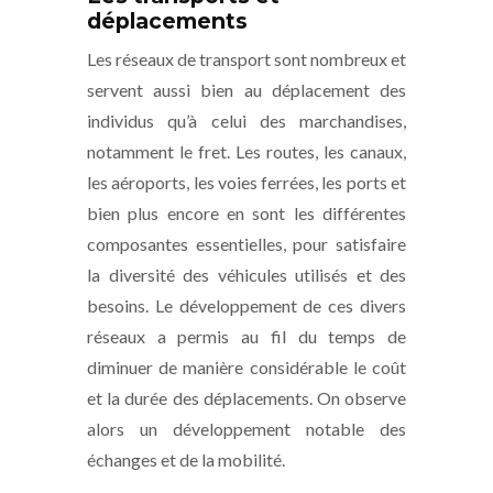
déplacements
Les réseaux de transport sont nombreux et
servent aussi bien au déplacement des
individus qu’à celui des marchandises,
notamment le fret. Les routes, les canaux,
les aéroports, les voies ferrées, les ports et
bien plus encore en sont les différentes
composantes essentielles, pour satisfaire
la diversité des véhicules utilisés et des
besoins. Le développement de ces divers
réseaux a permis au fil du temps de
diminuer de manière considérable le coût
et la durée des déplacements. On observe
alors un développement notable des
échanges et de la mobilité.