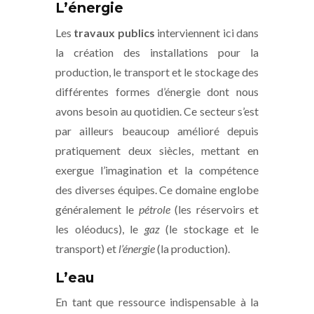
L’énergie
Les
travaux publics
interviennent ici dans
la création des installations pour la
production, le transport et le stockage des
différentes formes d’énergie dont nous
avons besoin au quotidien. Ce secteur s’est
par ailleurs beaucoup amélioré depuis
pratiquement deux siècles, mettant en
exergue l’imagination et la compétence
des diverses équipes. Ce domaine englobe
généralement le
pétrole
(les réservoirs et
les oléoducs), le
gaz
(le stockage et le
transport) et
l’énergie
(la production).
L’eau
En tant que ressource indispensable à la