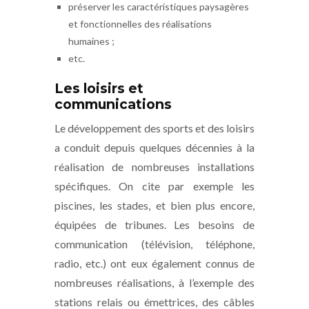
préserver les caractéristiques paysagères
et fonctionnelles des réalisations
humaines ;
etc.
Les loisirs et
communications
Le développement des sports et des loisirs
a conduit depuis quelques décennies à la
réalisation de nombreuses installations
spécifiques. On cite par exemple les
piscines, les stades, et bien plus encore,
équipées de tribunes. Les besoins de
communication (télévision, téléphone,
radio, etc.) ont eux également connus de
nombreuses réalisations, à l’exemple des
stations relais ou émettrices, des câbles