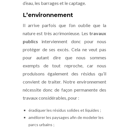
d’eau, les barrages et le captage.
L’environnement
Il arrive parfois que l’on oublie que la
nature est très acrimonieuse. Les
travaux
publics
interviennent donc pour nous
protéger de ses excès. Cela ne veut pas
pour autant dire que nous sommes
exempts de tout reproche, car nous
produisons également des résidus qu’il
convient de traiter. Notre environnement
nécessite donc de façon permanente des
travaux considérables, pour :
éradiquer les résidus solides et liquides ;
améliorer les paysages afin de modeler les
parcs urbains ;