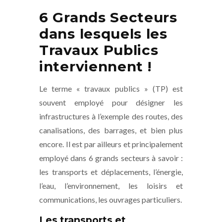
6 Grands Secteurs
dans lesquels les
Travaux Publics
interviennent !
Le terme « travaux publics » (TP) est
souvent employé pour désigner les
infrastructures à l’exemple des routes, des
canalisations, des barrages, et bien plus
encore. Il est par ailleurs et principalement
employé dans 6 grands secteurs à savoir :
les transports et déplacements, l’énergie,
l’eau, l’environnement, les loisirs et
communications, les ouvrages particuliers.
Les transports et