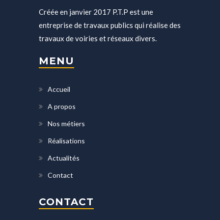
Créée en janvier 2017 P.T.P est une
entreprise de travaux publics qui réalise des
travaux de voiries et réseaux divers.
MENU
Accueil
A propos
Nos métiers
Réalisations
Actualités
Contact
CONTACT