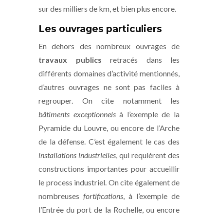
sur des milliers de km, et bien plus encore.
Les ouvrages particuliers
En dehors des nombreux ouvrages de
travaux publics
retracés dans les
différents domaines d’activité mentionnés,
d’autres ouvrages ne sont pas faciles à
regrouper. On cite notamment les
bâtiments exceptionnels
à l’exemple de la
Pyramide du Louvre, ou encore de l’Arche
de la défense. C’est également le cas des
installations industrielles
, qui requièrent des
constructions importantes pour accueillir
le process industriel. On cite également de
nombreuses
fortifications
, à l’exemple de
l’Entrée du port de la Rochelle, ou encore