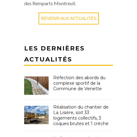
des Remparts Montreuil.
REVENIR AUX ACTUALITÉS
LES DERNIÈRES
ACTUALITÉS
Réfection des abords du
complexe sportif de la
Commune de Venette
Réalisation du chantier de
La Lisière, soit 33
logements collectifs, 3
coques brutes et 1 crèche