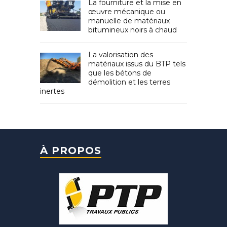
La fourniture et la mise en
œuvre mécanique ou
manuelle de matériaux
bitumineux noirs à chaud
La valorisation des
matériaux issus du BTP tels
que les bétons de
démolition et les terres
inertes
À PROPOS